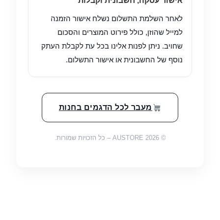
אישור עסקה, חשבונית וקבלות
תקנון
לאחר השלמת התשלום נשלח אישור הזמנה
למייל שהוזן, כולל פירוט המוצרים והסכום
שחויב. ניתן לפנות אלינו בכל עת לקבלת העתק
נוסף של החשבונית או אישור התשלום.
מעבר לכל הדגמים בחנות
©
2026
AUSTORE – כל הזכויות שמורות.